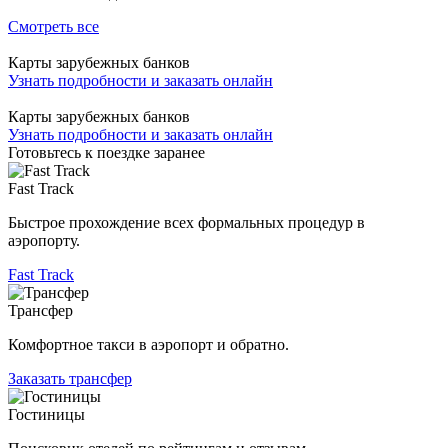
Смотреть все
Карты зарубежных банков
Узнать подробности и заказать онлайн
Карты зарубежных банков
Узнать подробности и заказать онлайн
Готовьтесь к поездке заранее
Fast Track
Быстрое прохождение всех формальных процедур в
аэропорту.
Fast Track
Трансфер
Комфортное такси в аэропорт и обратно.
Заказать трансфер
Гостиницы