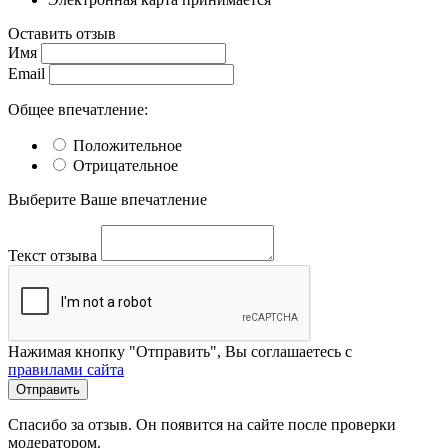
Оставить отзыв
Имя
Email
Общее впечатление:
Положительное
Отрицательное
Выберите Ваше впечатление
Текст отзыва
Нажимая кнопку "Отправить", Вы соглашаетесь с
правилами сайта
Отправить
Спасибо за отзыв. Он появится на сайте после проверки
модератором.