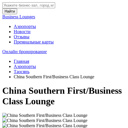
Найти
Business Lounges
Аэропорты
Новости
Отзывы
Премиальные карты
Онлайн бронирование
Главная
Аэропорты
Таосянь
China Southern First/Business Class Lounge
China Southern First/Business
Class Lounge