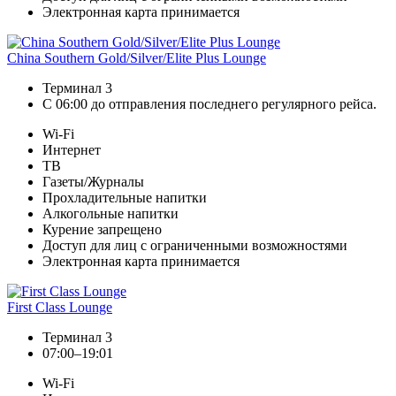
Электронная карта принимается
China Southern Gold/Silver/Elite Plus Lounge
Терминал 3
С 06:00 до отправления последнего регулярного рейса.
Wi-Fi
Интернет
ТВ
Газеты/Журналы
Прохладительные напитки
Алкогольные напитки
Курение запрещено
Доступ для лиц с ограниченными возможностями
Электронная карта принимается
First Class Lounge
Терминал 3
07:00–19:01
Wi-Fi