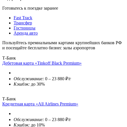
Готовьтесь к поездке заранее
Fast Track
Трансфер
Гостиницы
Аренда авто
Пользуйтесь премиальными картами крупнейших банков РФ
и посещайте бесплатно бизнес залы аэропортов
Т-Банк
Дебетовая карта «Tinkoff Black Premium»
Обслуживание:
0 – 23 880 ₽/г
Кэшбэк:
до 30%
Т-Банк
Кредитная карта «All Airlines Premium»
Обслуживание:
0 – 23 880 ₽/г
Кэшбэк:
до 10%