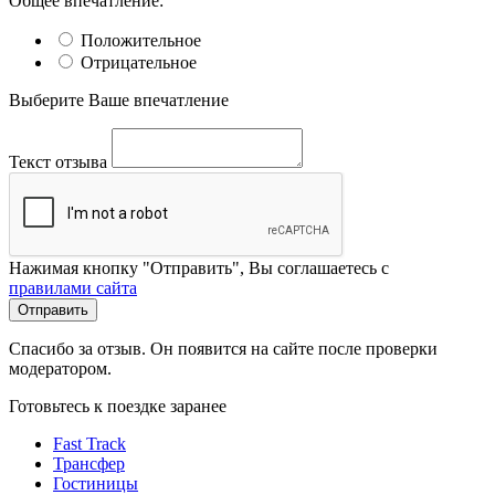
Общее впечатление:
Положительное
Отрицательное
Выберите Ваше впечатление
Текст отзыва
Нажимая кнопку "Отправить", Вы соглашаетесь с
правилами сайта
Отправить
Спасибо за отзыв. Он появится на сайте после проверки
модератором.
Готовьтесь к поездке заранее
Fast Track
Трансфер
Гостиницы