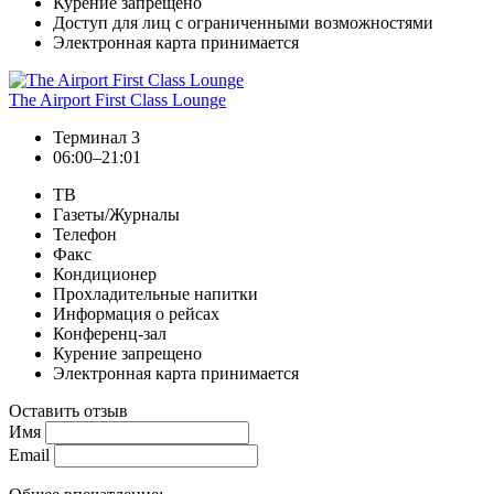
Курение запрещено
Доступ для лиц с ограниченными возможностями
Электронная карта принимается
The Airport First Class Lounge
Терминал 3
06:00–21:01
ТВ
Газеты/Журналы
Телефон
Факс
Кондиционер
Прохладительные напитки
Информация о рейсах
Конференц-зал
Курение запрещено
Электронная карта принимается
Оставить отзыв
Имя
Email