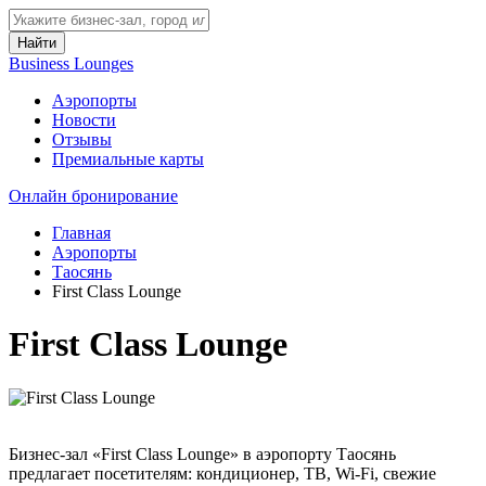
Найти
Business Lounges
Аэропорты
Новости
Отзывы
Премиальные карты
Онлайн бронирование
Главная
Аэропорты
Таосянь
First Class Lounge
First Class Lounge
Бизнес-зал «First Class Lounge» в аэропорту Таосянь
предлагает посетителям: кондиционер, ТВ, Wi-Fi, свежие