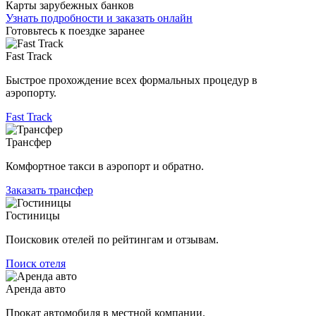
Карты зарубежных банков
Узнать подробности и заказать онлайн
Готовьтесь к поездке заранее
Fast Track
Быстрое прохождение всех формальных процедур в
аэропорту.
Fast Track
Трансфер
Комфортное такси в аэропорт и обратно.
Заказать трансфер
Гостиницы
Поисковик отелей по рейтингам и отзывам.
Поиск отеля
Аренда авто
Прокат автомобиля в местной компании.