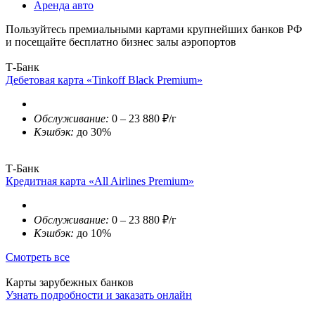
Аренда авто
Пользуйтесь премиальными картами крупнейших банков РФ
и посещайте бесплатно бизнес залы аэропортов
Т-Банк
Дебетовая карта «Tinkoff Black Premium»
Обслуживание:
0 – 23 880 ₽/г
Кэшбэк:
до 30%
Т-Банк
Кредитная карта «All Airlines Premium»
Обслуживание:
0 – 23 880 ₽/г
Кэшбэк:
до 10%
Смотреть все
Карты зарубежных банков
Узнать подробности и заказать онлайн