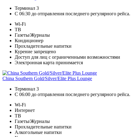
Терминал 3
С 06:30 до отправления последнего регулярного рейса.
Wi-Fi
ТВ
Газеты/Журналы
Кондиционер
Прохладительные напитки
Курение запрещено
Доступ для лиц с ограниченными возможностями
Электронная карта принимается
China Southern Gold/Silver/Elite Plus Lounge
Терминал 3
С 06:00 до отправления последнего регулярного рейса.
Wi-Fi
Интернет
ТВ
Газеты/Журналы
Прохладительные напитки
Алкогольные напитки