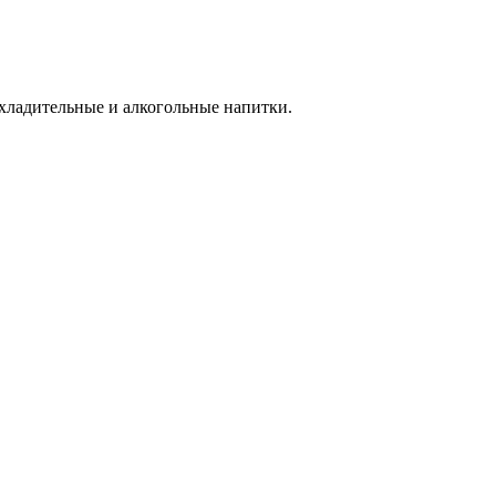
охладительные и алкогольные напитки.