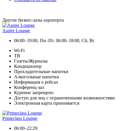
Другие бизнес-залы аэропорта
Aspire Lounge
06:00–19:00, Пн–Пт. 06:00–18:00, Сб, Вс
Wi-Fi
ТВ
Газеты/Журналы
Кондиционер
Прохладительные напитки
Алкогольные напитки
Информация о рейсах
Конференц-зал
Курение запрещено
Доступ для лиц с ограниченными возможностями
Электронная карта принимается
Primeclass Lounge
06:00–22:29