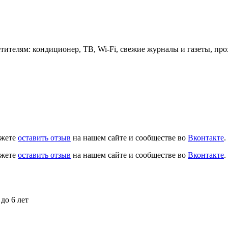
етителям: кондиционер, ТВ, Wi-Fi, свежие журналы и газеты, пр
ожете
оставить отзыв
на нашем сайте и сообществе во
Вконтакте
.
ожете
оставить отзыв
на нашем сайте и сообществе во
Вконтакте
.
до 6 лет