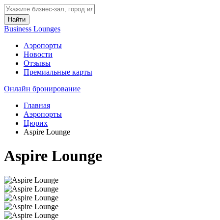
Найти
Business Lounges
Аэропорты
Новости
Отзывы
Премиальные карты
Онлайн бронирование
Главная
Аэропорты
Цюрих
Aspire Lounge
Aspire Lounge