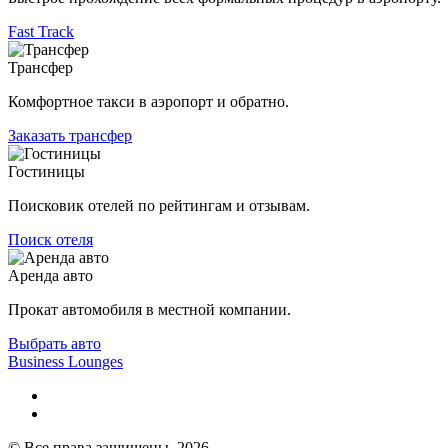
Fast Track
Трансфер
Комфортное такси в аэропорт и обратно.
Заказать трансфер
Гостиницы
Поисковик отелей по рейтингам и отзывам.
Поиск отеля
Аренда авто
Прокат автомобиля в местной компании.
Выбрать авто
Business Lounges
© Все права защищены, 2026