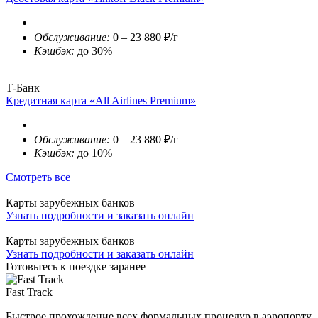
Обслуживание:
0 – 23 880 ₽/г
Кэшбэк:
до 30%
Т-Банк
Кредитная карта «All Airlines Premium»
Обслуживание:
0 – 23 880 ₽/г
Кэшбэк:
до 10%
Смотреть все
Карты зарубежных банков
Узнать подробности и заказать онлайн
Карты зарубежных банков
Узнать подробности и заказать онлайн
Готовьтесь к поездке заранее
Fast Track
Быстрое прохождение всех формальных процедур в аэропорту.