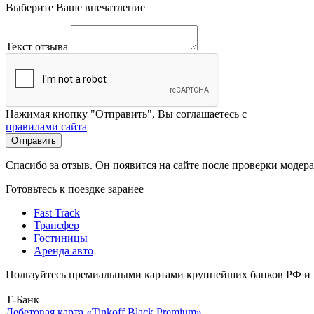
Выберите Ваше впечатление
Текст отзыва
Нажимая кнопку "Отправить", Вы соглашаетесь с
правилами сайта
Отправить
Спасибо за отзыв. Он появится на сайте после проверки модер
Готовьтесь к поездке заранее
Fast Track
Трансфер
Гостиницы
Аренда авто
Пользуйтесь премиальными картами крупнейших банков РФ и п
Т-Банк
Дебетовая карта «Tinkoff Black Premium»