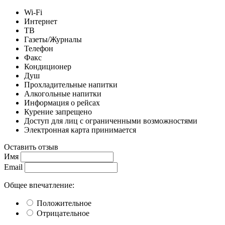
Wi-Fi
Интернет
ТВ
Газеты/Журналы
Телефон
Факс
Кондиционер
Душ
Прохладительные напитки
Алкогольные напитки
Информация о рейсах
Курение запрещено
Доступ для лиц с ограниченными возможностями
Электронная карта принимается
Оставить отзыв
Имя
Email
Общее впечатление:
Положительное
Отрицательное