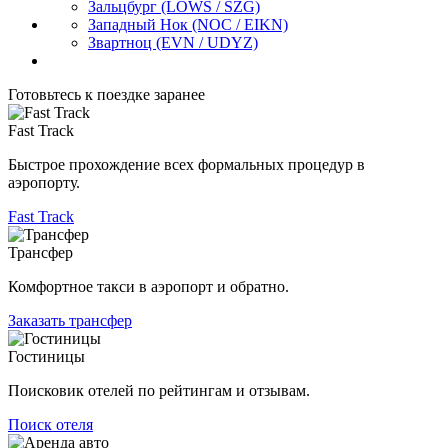
Зальцбург
(LOWS / SZG)
Западный Нок
(NOC / EIKN)
Звартноц
(EVN / UDYZ)
Готовьтесь к поездке заранее
Fast Track
Быстрое прохождение всех формальных процедур в
аэропорту.
Fast Track
Трансфер
Комфортное такси в аэропорт и обратно.
Заказать трансфер
Гостиницы
Поисковик отелей по рейтингам и отзывам.
Поиск отеля