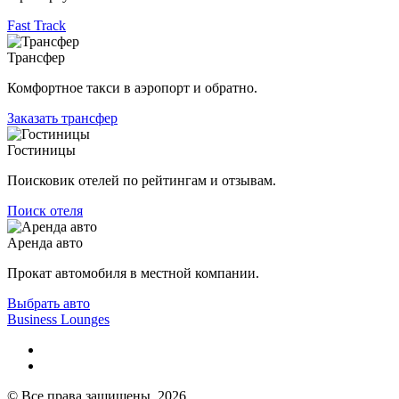
Fast Track
Трансфер
Комфортное такси в аэропорт и обратно.
Заказать трансфер
Гостиницы
Поисковик отелей по рейтингам и отзывам.
Поиск отеля
Аренда авто
Прокат автомобиля в местной компании.
Выбрать авто
Business Lounges
© Все права защищены, 2026